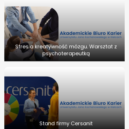
Stres a kreatywność mózgu. Warsztat z
psychoterapeutką
Stand firmy Cersanit