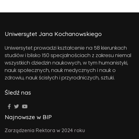
Uniwersytet Jana Kochanowskiego
Uniwersytet prowadzi kształcenie na 58 kierunkach
studiów i blisko 150 specjalnościach z zakresu niemal
wszystkich dziedzin naukowych, w tym humanistyki,
nauk społecznych, nauk medycznych i nauk o
zdrowiu, nauk ścisłych i przyrodniczych, sztuki.
Śledź nas
Najnowsze w BIP
Zarządzenia Rektora w 2024 roku