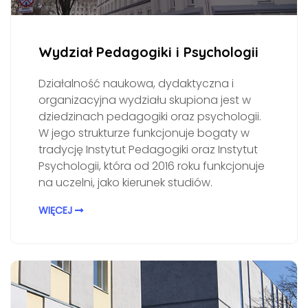
Wydział Pedagogiki i Psychologii
Działalność naukowa, dydaktyczna i
organizacyjna wydziału skupiona jest w
dziedzinach pedagogiki oraz psychologii.
W jego strukturze funkcjonuje bogaty w
tradycję Instytut Pedagogiki oraz Instytut
Psychologii, która od 2016 roku funkcjonuje
na uczelni, jako kierunek studiów.
WIĘCEJ