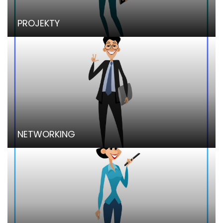
PROJEKTY
NETWORKING