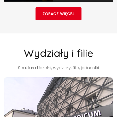
ZOBACZ WIĘCEJ
Wydziały i filie
Struktura Uczelni, wydziały, filie, jednostki