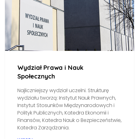
Wydział Prawa i Nauk
Społecznych
Najliczniejszy wydział uczelni. Strukturę
wydziału tworzą: Instytut Nauk Prawnych,
Instytut Stosunków Międzynarodowych i
Polityk Publicznych, Katedra Ekonomii i
Finansów, Katedra Nauk o Bezpieczeństwie,
Katedra Zarządzania.