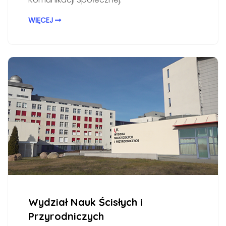
WIĘCEJ
Wydział Nauk Ścisłych i
Przyrodniczych