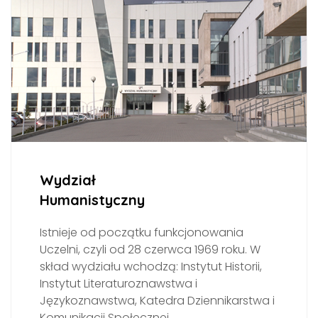
Wydział
Humanistyczny
Istnieje od początku funkcjonowania
Uczelni, czyli od 28 czerwca 1969 roku. W
skład wydziału wchodzą: Instytut Historii,
Instytut Literaturoznawstwa i
Językoznawstwa, Katedra Dziennikarstwa i
Komunikacji Społecznej.