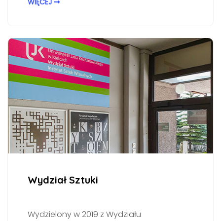
WIĘCEJ
Wydział Sztuki
Wydzielony w 2019 z Wydziału