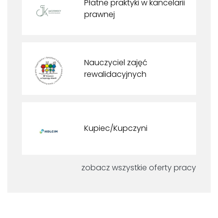
Płatne praktyki w kancelarii
prawnej
Nauczyciel zajęć
rewalidacyjnych
Kupiec/Kupczyni
zobacz wszystkie oferty pracy