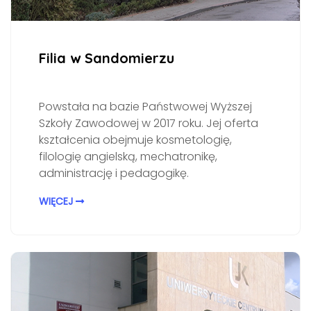
Filia w Sandomierzu
Powstała na bazie Państwowej Wyższej
Szkoły Zawodowej w 2017 roku. Jej oferta
kształcenia obejmuje kosmetologię,
filologię angielską, mechatronikę,
administrację i pedagogikę.
WIĘCEJ