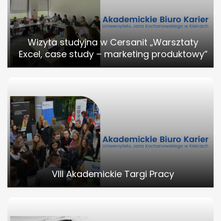
Wizyta studyjna w Cersanit „Warsztaty
Excel, case study – marketing produktowy”
VIII Akademickie Targi Pracy