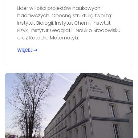
Lider w ilości projektów naukowych i
badawczych. Obecną strukturę tworzą:
Instytut Biologii, Instytut Chemii, Instytut
Fizyki, Instytut Geografii i Nauk o Środowisku
oraz Katedra Matematyki.
WIĘCEJ