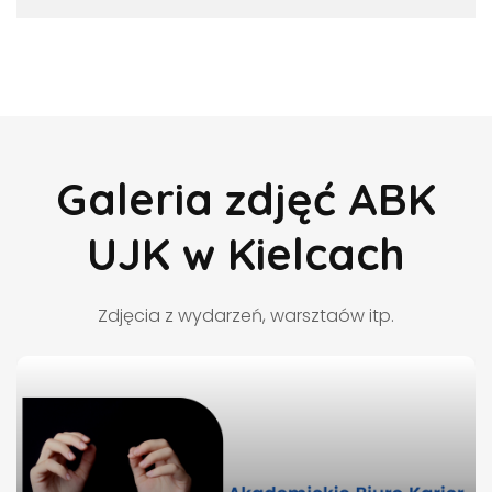
Galeria zdjęć ABK
UJK w Kielcach
Zdjęcia z wydarzeń, warsztaów itp.