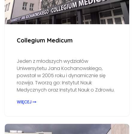
Collegium Medicum
Jeden z młodszych wydziałów
Uniwersytetu Jana Kochanowskiego,
powstał w 2005 roku i dynamicznie się
rozwija. Tworzą go: Instytut Nauk
Medycznych oraz Instytut Nauk o Zdrowiu.
WIĘCEJ