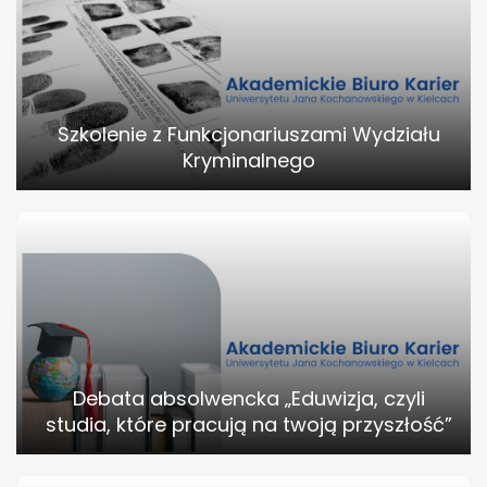
Szkolenie z Funkcjonariuszami Wydziału
Kryminalnego
Debata absolwencka „Eduwizja, czyli
studia, które pracują na twoją przyszłość”