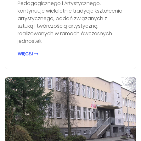
Pedagogicznego i Artystycznego,
kontynuuje wieloletnie tradycje kształcenia
artystycznego, badań związanych z
sztuką i twórczością artystyczną,
realizowanych w ramach ówczesnych
jednostek.
WIĘCEJ