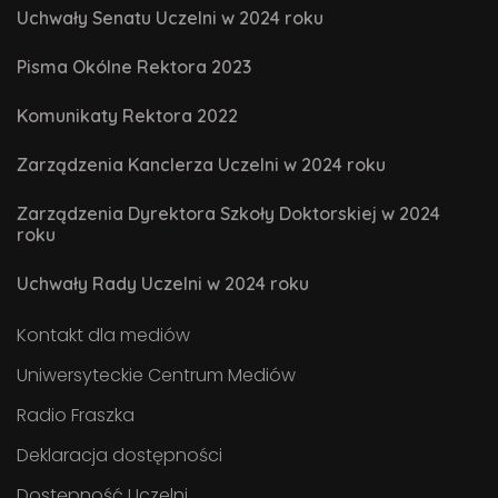
Uchwały Senatu Uczelni w 2024 roku
Pisma Okólne Rektora 2023
Komunikaty Rektora 2022
Zarządzenia Kanclerza Uczelni w 2024 roku
Zarządzenia Dyrektora Szkoły Doktorskiej w 2024
roku
Uchwały Rady Uczelni w 2024 roku
Kontakt dla mediów
Uniwersyteckie Centrum Mediów
Radio Fraszka
Deklaracja dostępności
Dostępność Uczelni