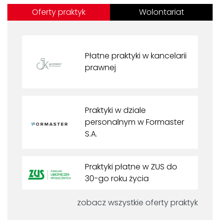
Oferty praktyk
Wolontariat
Płatne praktyki w kancelarii
prawnej
Praktyki w dziale
personalnym w Formaster
S.A.
Praktyki płatne w ZUS do
30-go roku życia
zobacz wszystkie oferty praktyk