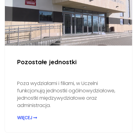
Pozostałe jednostki
Poza wydziałami i filiami, w Uczelni
funkcjonują jednostki ogólnowydziałowe,
jednostki międzywydziałowe oraz
administracja.
WIĘCEJ