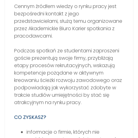
Cennym źródłem wiedzy o rynku pracy jest
bezpośredni kontakt z jego
przedstawicielami, służą temu organizowane
przez Akademickie Biuro Karier spotkania z
pracodawcami.
Podczas spotkań ze studentami zaproszeni
goście prezentują swoje firmy, przybliżają
etapy procesów rekrutacyjnych, wskazują
kompetencje pożądane w aktywnym
kreowaniu ścieżki rozwoju zawodowego oraz
podpowiadają jak wykorzystać zdobyte w
trakcie studiów umiejętności by stać się
atrakcyjnym na rynku pracy.
CO ZYSKASZ?
informacje o firmie, których nie