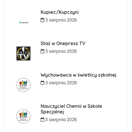
Kupiec/Kupczyni
3 sierpnia 2026
Staż w Onepress TV
3 sierpnia 2026
Wychowawca w świetlicy szkolnej
3 sierpnia 2026
Nauczyciel Chemii w Szkole
Specjalnej
3 sierpnia 2026