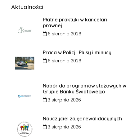
Aktualności
Płatne praktyki w kancelarii
prawnej
6 sierpnia 2026
Praca w Policji. Plusy i minusy.
6 sierpnia 2026
Nabór do programów stażowych w
Grupie Banku Światowego
3 sierpnia 2026
Nauczyciel zajęć rewalidacyjnych
3 sierpnia 2026