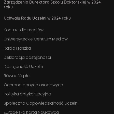
Zarządzenia Dyrektora Szkoły Doktorskiej w 2024
roku
Uchwały Rady Uczelni w 2024 roku
Kontakt dla mediów
Uniwersyteckie Centrum Mediów
Radio Fraszka
Deklaracja dostępności
Dostępność Uczelni
Równość płci
Ochrona danych osobowych
Polityka antykorupcyjna
Społeczna Odpowiedzialność Uczelni
Europejska Karta Naukowca