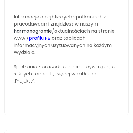
Informacje o najbliższych spotkaniach z
pracodawcami znajdziesz w naszym
harmonogramie
/aktualnościach na stronie
www /
profilu FB
oraz tablicach
informacyjnych usytuowanych na każdym
Wydziale.
Spotkania z pracodawcami odbywają się w
rożnych formach, więcej w zakładce
„Projekty”.