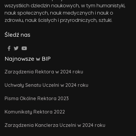
wszystkich dziedzin naukowych, w tym humanistyki,
nauk społecznych, nauk medycznych i nauk o
zdrowiu, nauk ścisłych i przyrodniczych, sztuki.
Śledź nas
Najnowsze w BIP
Zarządzenia Rektora w 2024 roku
Uchwały Senatu Uczelni w 2024 roku
Pisma Okólne Rektora 2023
Komunikaty Rektora 2022
Zarządzenia Kanclerza Uczelni w 2024 roku