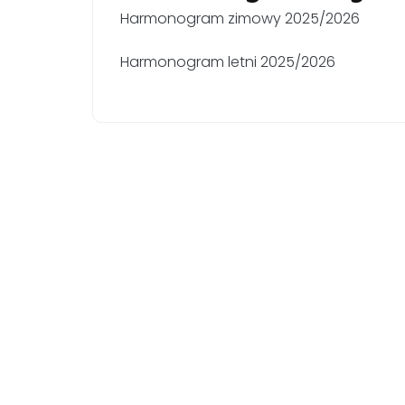
Harmonogram zimowy 2025/2026
Harmonogram letni 2025/2026