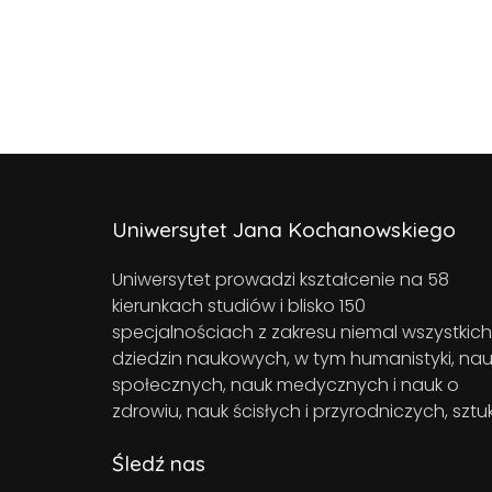
Uniwersytet Jana Kochanowskiego
Uniwersytet prowadzi kształcenie na 58
kierunkach studiów i blisko 150
specjalnościach z zakresu niemal wszystkich
dziedzin naukowych, w tym humanistyki, nau
społecznych, nauk medycznych i nauk o
zdrowiu, nauk ścisłych i przyrodniczych, sztuk
Śledź nas