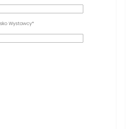
oisko Wystawcy*