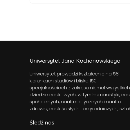
Uniwersytet Jana Kochanowskiego
Uniwersytet prowadzi kształcenie na 58
kierunkach studiów i blisko 150
specjalnościach z zakresu niemal wszystkich
dziedzin naukowych, w tym humanistyki, nau
społecznych, nauk medycznych i nauk o
zdrowiu, nauk ścisłych i przyrodniczych, sztuk
Śledź nas