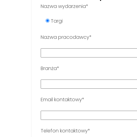
Nazwa wydarzenia*
Targi
Nazwa pracodawcy*
Branża*
Email kontaktowy*
Telefon kontaktowy*