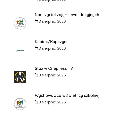
Nauczyciel zajęć rewalidacyjnych
3 sierpnia 2026
Kupiec/Kupczyni
3 sierpnia 2026
Staż w Onepress TV
3 sierpnia 2026
Wychowawca w świetlicy szkolnej
3 sierpnia 2026