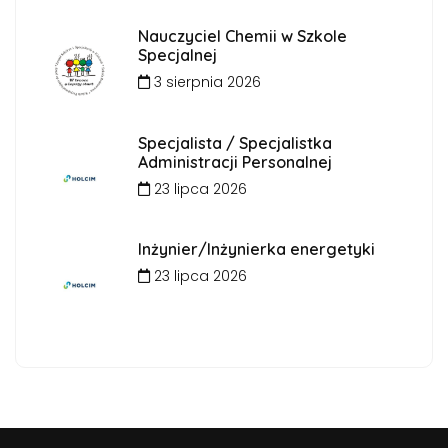
Nauczyciel Chemii w Szkole
Specjalnej
3 sierpnia 2026
Specjalista / Specjalistka
Administracji Personalnej
23 lipca 2026
Inżynier/Inżynierka energetyki
23 lipca 2026