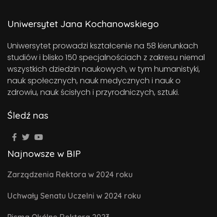
Uniwersytet Jana Kochanowskiego
Uniwersytet prowadzi kształcenie na 58 kierunkach
studiów i blisko 150 specjalnościach z zakresu niemal
wszystkich dziedzin naukowych, w tym humanistyki,
nauk społecznych, nauk medycznych i nauk o
zdrowiu, nauk ścisłych i przyrodniczych, sztuki.
Śledź nas
Najnowsze w BIP
Zarządzenia Rektora w 2024 roku
Uchwały Senatu Uczelni w 2024 roku
Pisma Okólne Rektora 2023