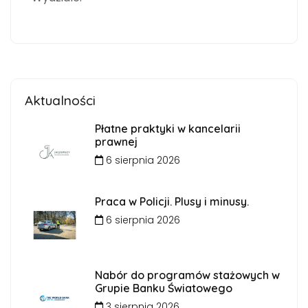
Aktualności
Płatne praktyki w kancelarii
prawnej
6 sierpnia 2026
Praca w Policji. Plusy i minusy.
6 sierpnia 2026
Nabór do programów stażowych w
Grupie Banku Światowego
3 sierpnia 2026