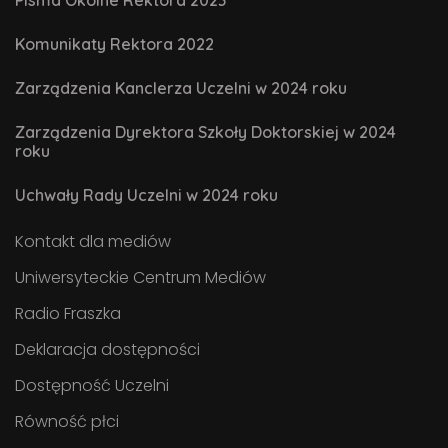
Komunikaty Rektora 2022
Zarządzenia Kanclerza Uczelni w 2024 roku
Zarządzenia Dyrektora Szkoły Doktorskiej w 2024
roku
Uchwały Rady Uczelni w 2024 roku
Kontakt dla mediów
Uniwersyteckie Centrum Mediów
Radio Fraszka
Deklaracja dostępności
Dostępność Uczelni
Równość płci