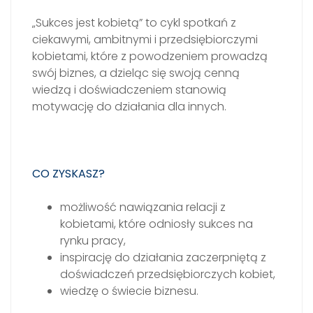
„Sukces jest kobietą” to cykl spotkań z
ciekawymi, ambitnymi i przedsiębiorczymi
kobietami, które z powodzeniem prowadzą
swój biznes, a dzieląc się swoją cenną
wiedzą i doświadczeniem stanowią
motywację do działania dla innych.
CO ZYSKASZ?
możliwość nawiązania relacji z
kobietami, które odniosły sukces na
rynku pracy,
inspirację do działania zaczerpniętą z
doświadczeń przedsiębiorczych kobiet,
wiedzę o świecie biznesu.