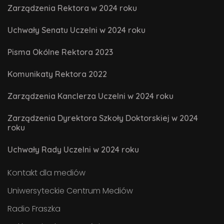
Zarządzenia Rektora w 2024 roku
Uchwały Senatu Uczelni w 2024 roku
Pisma Okólne Rektora 2023
Komunikaty Rektora 2022
Zarządzenia Kanclerza Uczelni w 2024 roku
Zarządzenia Dyrektora Szkoły Doktorskiej w 2024
roku
Uchwały Rady Uczelni w 2024 roku
Kontakt dla mediów
Uniwersyteckie Centrum Mediów
Radio Fraszka