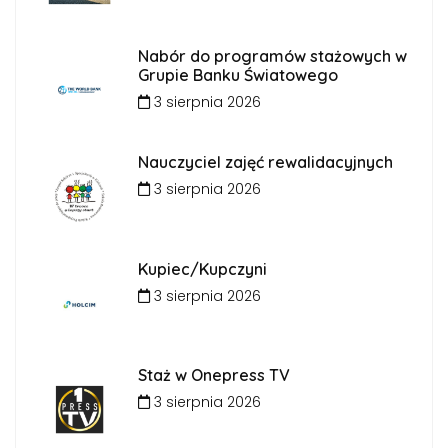
Nabór do programów stażowych w
Grupie Banku Światowego
3 sierpnia 2026
Nauczyciel zajęć rewalidacyjnych
3 sierpnia 2026
Kupiec/Kupczyni
3 sierpnia 2026
Staż w Onepress TV
3 sierpnia 2026