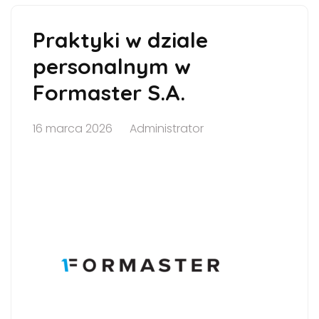
Praktyki w dziale
personalnym w
Formaster S.A.
16 marca 2026
Administrator