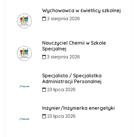
Wychowawca w świetlicy szkolnej
3 sierpnia 2026
Nauczyciel Chemii w Szkole
Specjalnej
3 sierpnia 2026
Specjalista / Specjalistka
Administracji Personalnej
23 lipca 2026
Inżynier/Inżynierka energetyki
23 lipca 2026