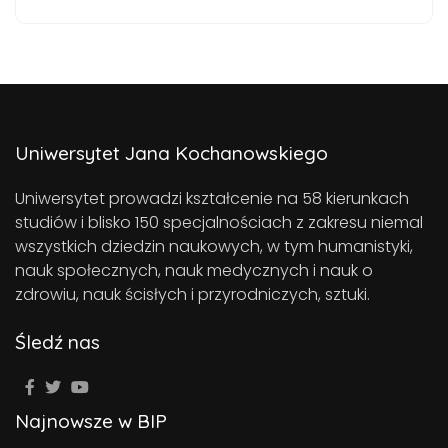
Uniwersytet Jana Kochanowskiego
Uniwersytet prowadzi kształcenie na 58 kierunkach
studiów i blisko 150 specjalnościach z zakresu niemal
wszystkich dziedzin naukowych, w tym humanistyki,
nauk społecznych, nauk medycznych i nauk o
zdrowiu, nauk ścisłych i przyrodniczych, sztuki.
Śledź nas
Najnowsze w BIP