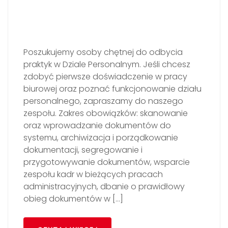
Poszukujemy osoby chętnej do odbycia
praktyk w Dziale Personalnym. Jeśli chcesz
zdobyć pierwsze doświadczenie w pracy
biurowej oraz poznać funkcjonowanie działu
personalnego, zapraszamy do naszego
zespołu. Zakres obowiązków: skanowanie
oraz wprowadzanie dokumentów do
systemu, archiwizacja i porządkowanie
dokumentacji, segregowanie i
przygotowywanie dokumentów, wsparcie
zespołu kadr w bieżących pracach
administracyjnych, dbanie o prawidłowy
obieg dokumentów w […]