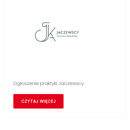
Ogłoszenie praktyki Jaczewscy
CZYTAJ WIĘCEJ