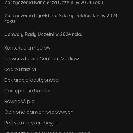
Zarządzenia Kanclerza Uczelni w 2024 roku
Zarządzenia Dyrektora Szkoły Doktorskiej w 2024
roku
Uchwały Rady Uczelni w 2024 roku
Kontakt dla mediów
Uniwersyteckie Centrum Mediów
Radio Fraszka
Deklaracja dostępności
Dostępność Uczelni
Równość płci
Ochrona danych osobowych
Polityka antykorupcyjna