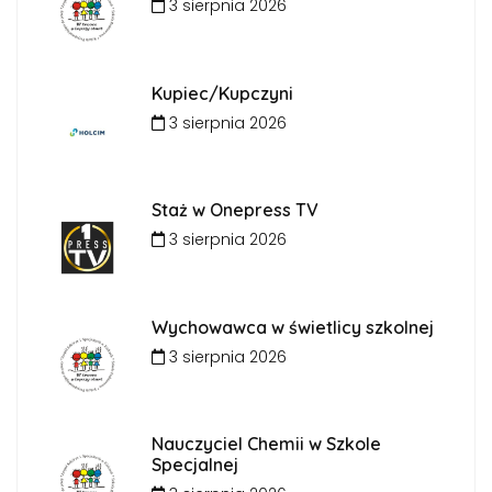
3 sierpnia 2026
Kupiec/Kupczyni
3 sierpnia 2026
Staż w Onepress TV
3 sierpnia 2026
Wychowawca w świetlicy szkolnej
3 sierpnia 2026
Nauczyciel Chemii w Szkole
Specjalnej