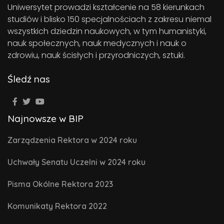
Uniwersytet prowadzi kształcenie na 58 kierunkach
studiów i blisko 150 specjalnościach z zakresu niemal
wszystkich dziedzin naukowych, w tym humanistyki,
nauk społecznych, nauk medycznych i nauk o
zdrowiu, nauk ścisłych i przyrodniczych, sztuki.
Śledź nas
Najnowsze w BIP
Zarządzenia Rektora w 2024 roku
Uchwały Senatu Uczelni w 2024 roku
Pisma Okólne Rektora 2023
Komunikaty Rektora 2022