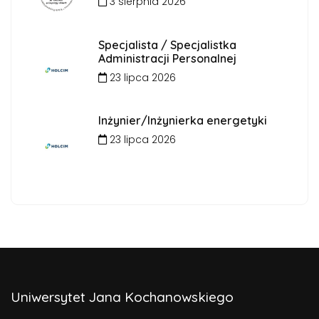
3 sierpnia 2026
Specjalista / Specjalistka
Administracji Personalnej
23 lipca 2026
Inżynier/Inżynierka energetyki
23 lipca 2026
Uniwersytet Jana Kochanowskiego