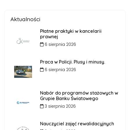
Aktualności
Płatne praktyki w kancelarii
prawnej
6 sierpnia 2026
Praca w Policji. Plusy i minusy.
6 sierpnia 2026
Nabór do programów stażowych w
Grupie Banku Światowego
3 sierpnia 2026
Nauczyciel zajęć rewalidacyjnych