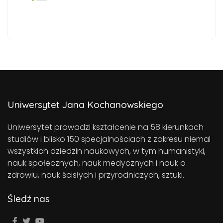
Uniwersytet Jana Kochanowskiego
Uniwersytet prowadzi kształcenie na 58 kierunkach
studiów i blisko 150 specjalnościach z zakresu niemal
wszystkich dziedzin naukowych, w tym humanistyki,
nauk społecznych, nauk medycznych i nauk o
zdrowiu, nauk ścisłych i przyrodniczych, sztuki.
Śledź nas