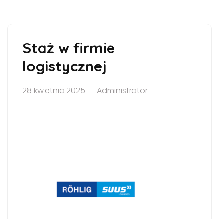
Staż w firmie
logistycznej
28 kwietnia 2025
Administrator