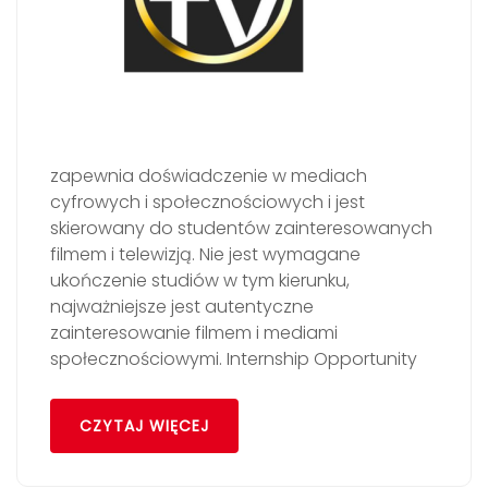
zapewnia doświadczenie w mediach
cyfrowych i społecznościowych i jest
skierowany do studentów zainteresowanych
filmem i telewizją. Nie jest wymagane
ukończenie studiów w tym kierunku,
najważniejsze jest autentyczne
zainteresowanie filmem i mediami
społecznościowymi. Internship Opportunity
CZYTAJ WIĘCEJ