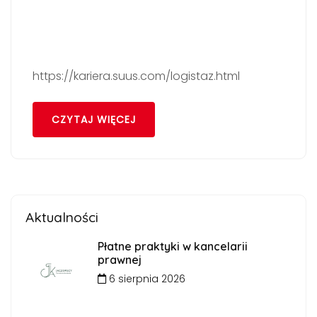
https://kariera.suus.com/logistaz.html
CZYTAJ WIĘCEJ
Aktualności
Płatne praktyki w kancelarii
prawnej
6 sierpnia 2026