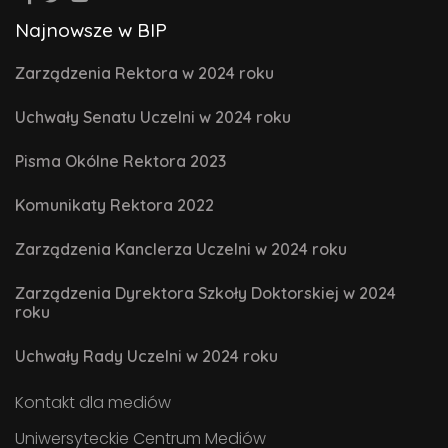
Najnowsze w BIP
Zarządzenia Rektora w 2024 roku
Uchwały Senatu Uczelni w 2024 roku
Pisma Okólne Rektora 2023
Komunikaty Rektora 2022
Zarządzenia Kanclerza Uczelni w 2024 roku
Zarządzenia Dyrektora Szkoły Doktorskiej w 2024
roku
Uchwały Rady Uczelni w 2024 roku
Kontakt dla mediów
Uniwersyteckie Centrum Mediów