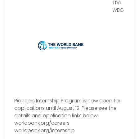
The
WBG
Pioneers Internship Program is now open for
applications until August 12. Please see the
details and application links below:
worldbank.org/careers
worldbank.org/internship