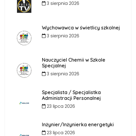
3 sierpnia 2026
Wychowawca w świetlicy szkolnej
3 sierpnia 2026
Nauczyciel Chemii w Szkole
Specjalnej
3 sierpnia 2026
Specjalista / Specjalistka
Administracji Personalnej
23 lipca 2026
Inżynier/Inżynierka energetyki
23 lipca 2026