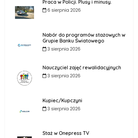
Praca w Policji. Plusy i minusy.
6 sierpnia 2026
Nabór do programów stażowych w
Grupie Banku Światowego
3 sierpnia 2026
Nauczyciel zajęć rewalidacyjnych
3 sierpnia 2026
Kupiec/Kupczyni
3 sierpnia 2026
Staż w Onepress TV