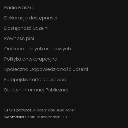
Radio Fraszka
Deklaracja dostępności
Dostępność Uczelni
Równość płci
Ochrona danych osobowych
Polityka antykorupcyjna
Społeczna Odpowiedzialność Uczelni
Europejska Karta Naukowca
Biuletyn Informacji Publicznej
Serwis prowadzi
Akademickie Biuro Karier
Webmaster
Centrum Informatyki UJK