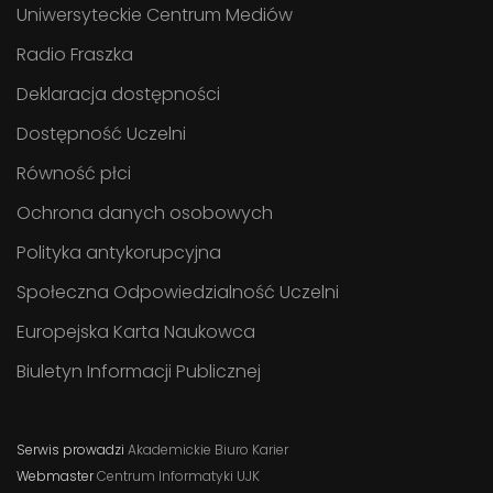
Uniwersyteckie Centrum Mediów
Radio Fraszka
Deklaracja dostępności
Dostępność Uczelni
Równość płci
Ochrona danych osobowych
Polityka antykorupcyjna
Społeczna Odpowiedzialność Uczelni
Europejska Karta Naukowca
Biuletyn Informacji Publicznej
Serwis prowadzi
Akademickie Biuro Karier
Webmaster
Centrum Informatyki UJK