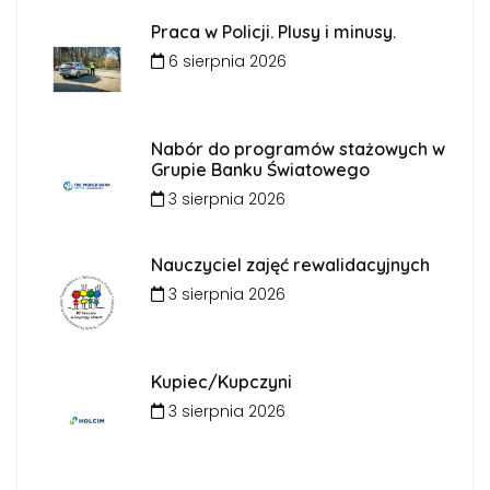
Praca w Policji. Plusy i minusy.
6 sierpnia 2026
Nabór do programów stażowych w
Grupie Banku Światowego
3 sierpnia 2026
Nauczyciel zajęć rewalidacyjnych
3 sierpnia 2026
Kupiec/Kupczyni
3 sierpnia 2026