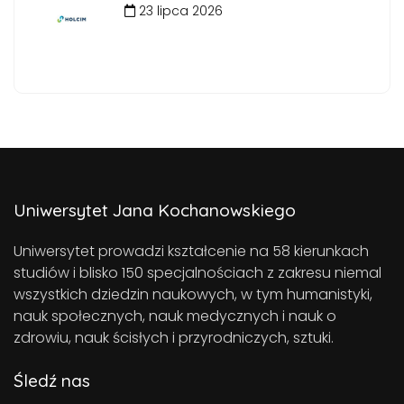
23 lipca 2026
Uniwersytet Jana Kochanowskiego
Uniwersytet prowadzi kształcenie na 58 kierunkach
studiów i blisko 150 specjalnościach z zakresu niemal
wszystkich dziedzin naukowych, w tym humanistyki,
nauk społecznych, nauk medycznych i nauk o
zdrowiu, nauk ścisłych i przyrodniczych, sztuki.
Śledź nas