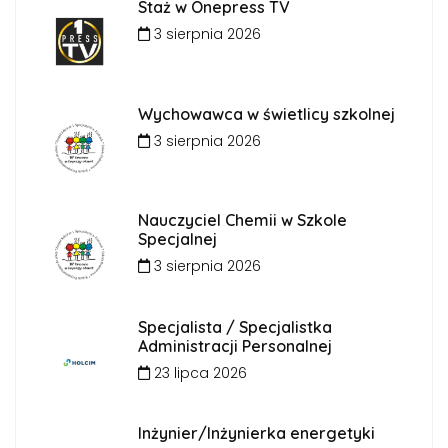
Staż w Onepress TV
3 sierpnia 2026
Wychowawca w świetlicy szkolnej
3 sierpnia 2026
Nauczyciel Chemii w Szkole
Specjalnej
3 sierpnia 2026
Specjalista / Specjalistka
Administracji Personalnej
23 lipca 2026
Inżynier/Inżynierka energetyki