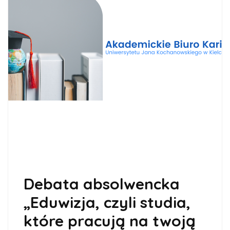
Debata absolwencka
„Eduwizja, czyli studia,
które pracują na twoją