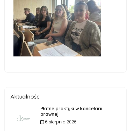
Aktualności
Płatne praktyki w kancelarii
prawnej
6 sierpnia 2026