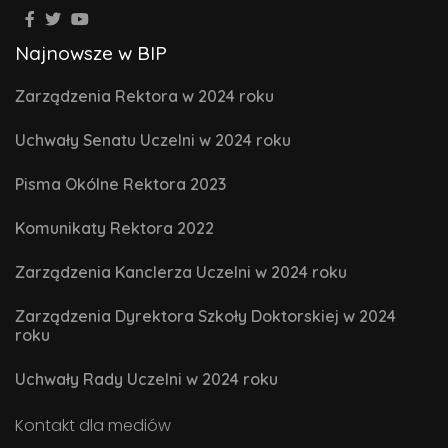
Najnowsze w BIP
Zarządzenia Rektora w 2024 roku
Uchwały Senatu Uczelni w 2024 roku
Pisma Okólne Rektora 2023
Komunikaty Rektora 2022
Zarządzenia Kanclerza Uczelni w 2024 roku
Zarządzenia Dyrektora Szkoły Doktorskiej w 2024
roku
Uchwały Rady Uczelni w 2024 roku
Kontakt dla mediów