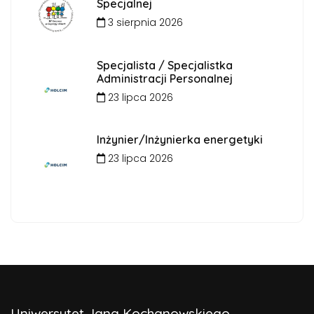
Specjalnej
3 sierpnia 2026
Specjalista / Specjalistka
Administracji Personalnej
23 lipca 2026
Inżynier/Inżynierka energetyki
23 lipca 2026
Uniwersytet Jana Kochanowskiego