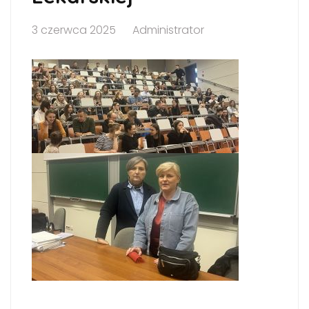
3 czerwca 2025
Administrator