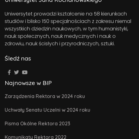
Uniwersytet prowadzi kształcenie na 58 kierunkach
studiów i blisko 150 specjalnościach z zakresu niemal
wszystkich dziedzin naukowych, w tym humanistyki,
nauk społecznych, nauk medycznych i nauk o
zdrowiu, nauk ścisłych i przyrodniczych, sztuki.
Śledź nas
Najnowsze w BIP
Zarządzenia Rektora w 2024 roku
Uchwały Senatu Uczelni w 2024 roku
Pisma Okólne Rektora 2023
Komunikaty Rektora 2022