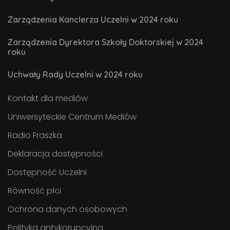
Zarządzenia Kanclerza Uczelni w 2024 roku
Zarządzenia Dyrektora Szkoły Doktorskiej w 2024
roku
Uchwały Rady Uczelni w 2024 roku
Kontakt dla mediów
Uniwersyteckie Centrum Mediów
Radio Fraszka
Deklaracja dostępności
Dostępność Uczelni
Równość płci
Ochrona danych osobowych
Polityka antykorupcyjna