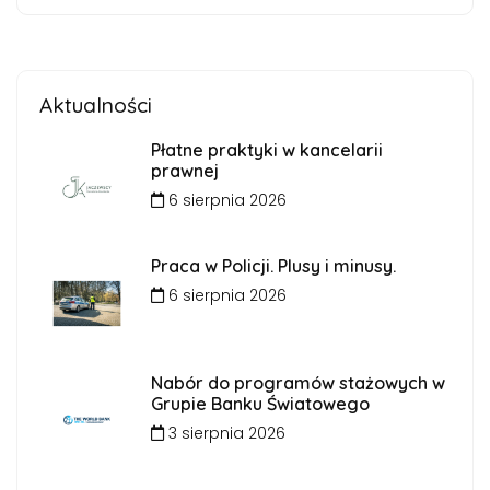
Aktualności
Płatne praktyki w kancelarii
prawnej
6 sierpnia 2026
Praca w Policji. Plusy i minusy.
6 sierpnia 2026
Nabór do programów stażowych w
Grupie Banku Światowego
3 sierpnia 2026