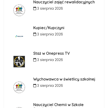
Nauczyciel zajęć rewalidacyjnych
3 sierpnia 2026
Kupiec/Kupczyni
3 sierpnia 2026
Staż w Onepress TV
3 sierpnia 2026
Wychowawca w świetlicy szkolnej
3 sierpnia 2026
Nauczyciel Chemii w Szkole