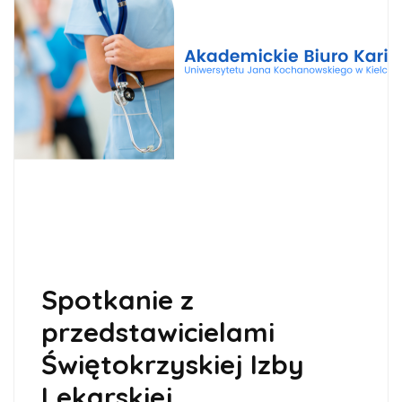
Spotkanie z
przedstawicielami
Świętokrzyskiej Izby
Lekarskiej