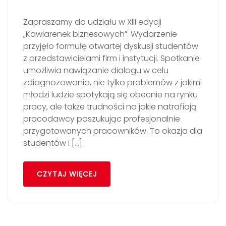
Zapraszamy do udziału w XIII edycji
„Kawiarenek biznesowych”. Wydarzenie
przyjęło formułę otwartej dyskusji studentów
z przedstawicielami firm i instytucji. Spotkanie
umożliwia nawiązanie dialogu w celu
zdiagnozowania, nie tylko problemów z jakimi
młodzi ludzie spotykają się obecnie na rynku
pracy, ale także trudności na jakie natrafiają
pracodawcy poszukując profesjonalnie
przygotowanych pracowników. To okazja dla
studentów i […]
CZYTAJ WIĘCEJ