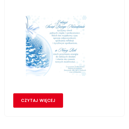
CZYTAJ WIĘCEJ