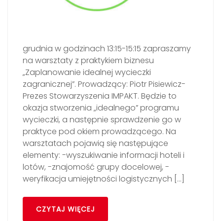
grudnia w godzinach 13:15-15:15 zapraszamy
na warsztaty z praktykiem biznesu
„Zaplanowanie idealnej wycieczki
zagranicznej”. Prowadzący: Piotr Pisiewicz-
Prezes Stowarzyszenia IMPAKT. Będzie to
okazja stworzenia „idealnego” programu
wycieczki, a następnie sprawdzenie go w
praktyce pod okiem prowadzącego. Na
warsztatach pojawią się następujące
elementy: -wyszukiwanie informacji hoteli i
lotów, -znajomość grupy docelowej, -
weryfikacja umiejętności logistycznych […]
CZYTAJ WIĘCEJ