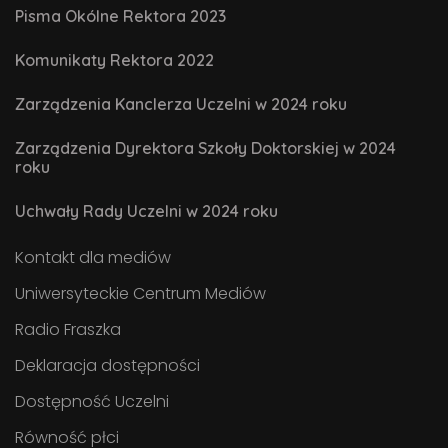
Pisma Okólne Rektora 2023
Komunikaty Rektora 2022
Zarządzenia Kanclerza Uczelni w 2024 roku
Zarządzenia Dyrektora Szkoły Doktorskiej w 2024
roku
Uchwały Rady Uczelni w 2024 roku
Kontakt dla mediów
Uniwersyteckie Centrum Mediów
Radio Fraszka
Deklaracja dostępności
Dostępność Uczelni
Równość płci