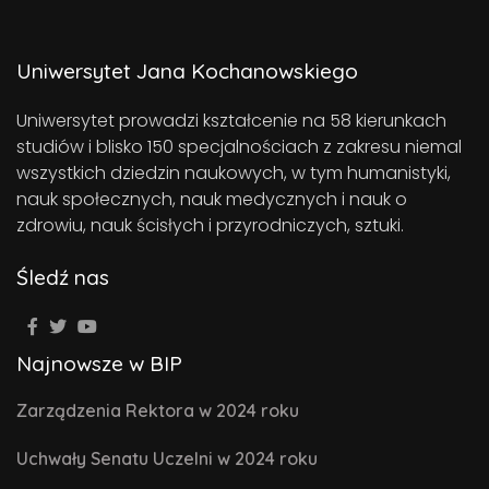
Uniwersytet Jana Kochanowskiego
Uniwersytet prowadzi kształcenie na 58 kierunkach
studiów i blisko 150 specjalnościach z zakresu niemal
wszystkich dziedzin naukowych, w tym humanistyki,
nauk społecznych, nauk medycznych i nauk o
zdrowiu, nauk ścisłych i przyrodniczych, sztuki.
Śledź nas
Najnowsze w BIP
Zarządzenia Rektora w 2024 roku
Uchwały Senatu Uczelni w 2024 roku