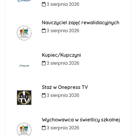
3 sierpnia 2026
Nauczyciel zajęć rewalidacyjnych
3 sierpnia 2026
Kupiec/Kupczyni
3 sierpnia 2026
Staż w Onepress TV
3 sierpnia 2026
Wychowawca w świetlicy szkolnej
3 sierpnia 2026