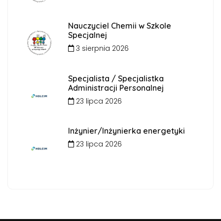
Nauczyciel Chemii w Szkole
Specjalnej
3 sierpnia 2026
Specjalista / Specjalistka
Administracji Personalnej
23 lipca 2026
Inżynier/Inżynierka energetyki
23 lipca 2026