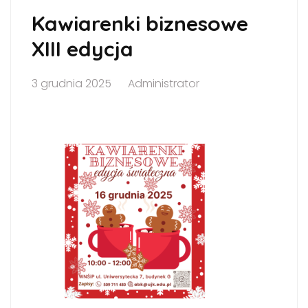
Kawiarenki biznesowe
XIII edycja
3 grudnia 2025
Administrator