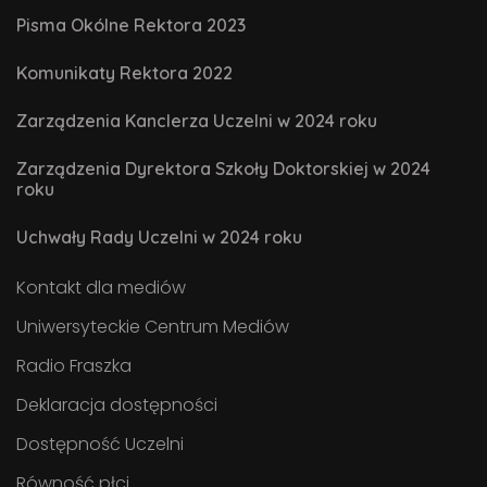
Pisma Okólne Rektora 2023
Komunikaty Rektora 2022
Zarządzenia Kanclerza Uczelni w 2024 roku
Zarządzenia Dyrektora Szkoły Doktorskiej w 2024
roku
Uchwały Rady Uczelni w 2024 roku
Kontakt dla mediów
Uniwersyteckie Centrum Mediów
Radio Fraszka
Deklaracja dostępności
Dostępność Uczelni
Równość płci