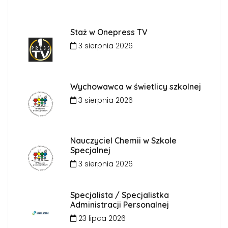
Staż w Onepress TV
3 sierpnia 2026
Wychowawca w świetlicy szkolnej
3 sierpnia 2026
Nauczyciel Chemii w Szkole
Specjalnej
3 sierpnia 2026
Specjalista / Specjalistka
Administracji Personalnej
23 lipca 2026