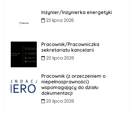
Inżynier/Inżynierka energetyki
23 lipca 2026
Pracownik/Pracowniczka
sekretariatu kancelarii
20 lipca 2026
Pracownik (z orzeczeniem o
niepełnosprawności)
wspomagający do działu
dokumentacji
20 lipca 2026