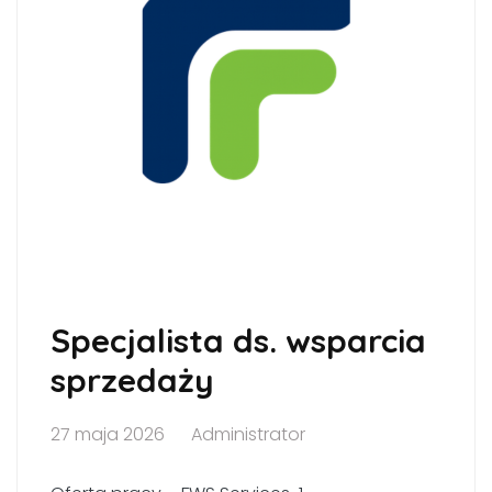
Specjalista ds. wsparcia
sprzedaży
27 maja 2026
Administrator