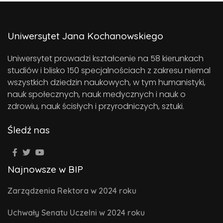
Uniwersytet Jana Kochanowskiego
Uniwersytet prowadzi kształcenie na 58 kierunkach
studiów i blisko 150 specjalnościach z zakresu niemal
wszystkich dziedzin naukowych, w tym humanistyki,
nauk społecznych, nauk medycznych i nauk o
zdrowiu, nauk ścisłych i przyrodniczych, sztuki.
Śledź nas
Najnowsze w BIP
Zarządzenia Rektora w 2024 roku
Uchwały Senatu Uczelni w 2024 roku