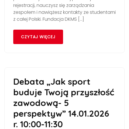
rejestracji, nauczysz się zarządzania
zespołem i nawiążesz kontakty ze studentami
z całej Polski. Fundacja DKMS […]
CZYTAJ WIĘCEJ
Debata „Jak sport
buduje Twoją przyszłość
zawodową- 5
perspektyw” 14.01.2026
r. 10:00-11:30