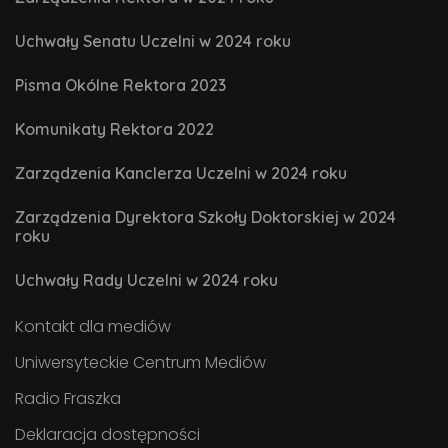
Uchwały Senatu Uczelni w 2024 roku
Pisma Okólne Rektora 2023
Komunikaty Rektora 2022
Zarządzenia Kanclerza Uczelni w 2024 roku
Zarządzenia Dyrektora Szkoły Doktorskiej w 2024
roku
Uchwały Rady Uczelni w 2024 roku
Kontakt dla mediów
Uniwersyteckie Centrum Mediów
Radio Fraszka
Deklaracja dostępności