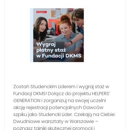
Zostań Studenckim Liderem i wygraj staż w
Fundacji DKMS! Dołącz do projektu HELPERS’
GENERATION i zorganizuj na swojej uczelni
akcję rejestracji potencjalnych Dawców
szpiku jako Studencki Lider. Czekają na Ciebie:
Dwudniowe warsztaty w Warszawie –
poznasz tajniki skutecznej promocji i