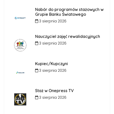
Nabór do programów stażowych w
Grupie Banku Światowego
3 sierpnia 2026
Nauczyciel zajęć rewalidacyjnych
3 sierpnia 2026
Kupiec/Kupczyni
3 sierpnia 2026
Staż w Onepress TV
3 sierpnia 2026