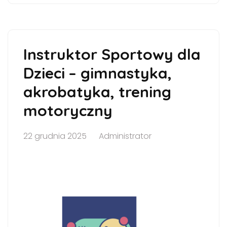
Instruktor Sportowy dla
Dzieci – gimnastyka,
akrobatyka, trening
motoryczny
22 grudnia 2025
Administrator