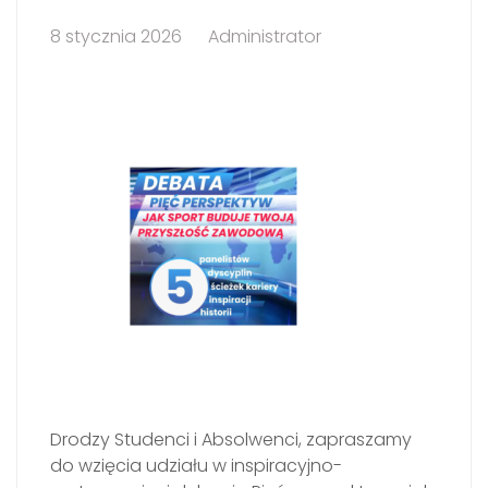
8 stycznia 2026
Administrator
Drodzy Studenci i Absolwenci, zapraszamy
do wzięcia udziału w inspiracyjno-