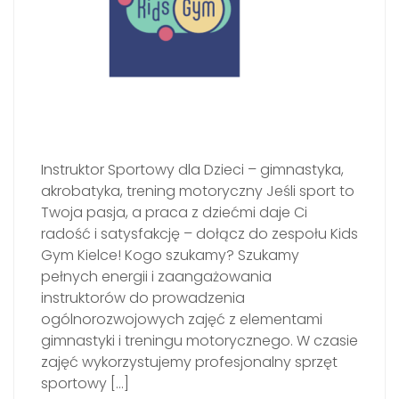
Instruktor Sportowy dla Dzieci – gimnastyka,
akrobatyka, trening motoryczny Jeśli sport to
Twoja pasja, a praca z dziećmi daje Ci
radość i satysfakcję – dołącz do zespołu Kids
Gym Kielce! Kogo szukamy? Szukamy
pełnych energii i zaangażowania
instruktorów do prowadzenia
ogólnorozwojowych zajęć z elementami
gimnastyki i treningu motorycznego. W czasie
zajęć wykorzystujemy profesjonalny sprzęt
sportowy […]