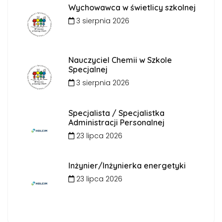
Wychowawca w świetlicy szkolnej
3 sierpnia 2026
Nauczyciel Chemii w Szkole
Specjalnej
3 sierpnia 2026
Specjalista / Specjalistka
Administracji Personalnej
23 lipca 2026
Inżynier/Inżynierka energetyki
23 lipca 2026