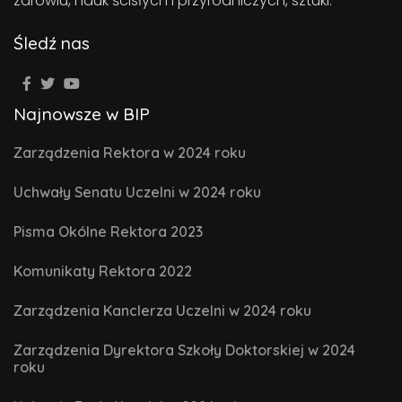
zdrowiu, nauk ścisłych i przyrodniczych, sztuki.
Śledź nas
Najnowsze w BIP
Zarządzenia Rektora w 2024 roku
Uchwały Senatu Uczelni w 2024 roku
Pisma Okólne Rektora 2023
Komunikaty Rektora 2022
Zarządzenia Kanclerza Uczelni w 2024 roku
Zarządzenia Dyrektora Szkoły Doktorskiej w 2024
roku