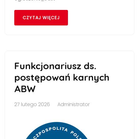
CZYTAJ WIĘCEJ
Funkcjonariusz ds.
postępowań karnych
ABW
27 lutego 2026
Administrator