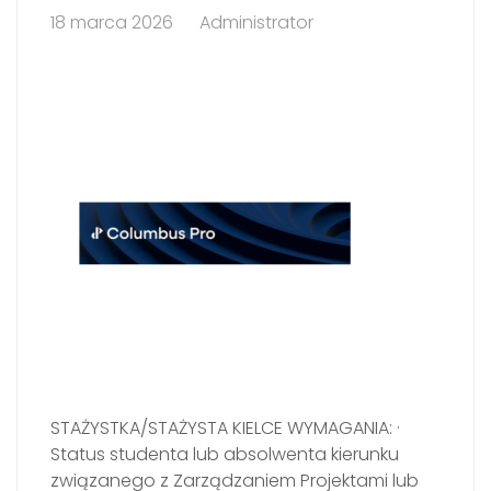
18 marca 2026
Administrator
STAŻYSTKA/STAŻYSTA KIELCE WYMAGANIA: ·
Status studenta lub absolwenta kierunku
związanego z Zarządzaniem Projektami lub