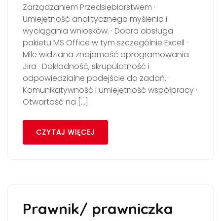
Zarządzaniem Przedsiębiorstwem ·
Umiejętność analitycznego myślenia i
wyciągania wniosków. · Dobra obsługa
pakietu MS Office w tym szczególnie Excell ·
Mile widziana znajomość oprogramowania
Jira · Dokładność, skrupulatność i
odpowiedzialne podejście do zadań. ·
Komunikatywność i umiejętność współpracy ·
Otwartość na […]
CZYTAJ WIĘCEJ
Prawnik/ prawniczka