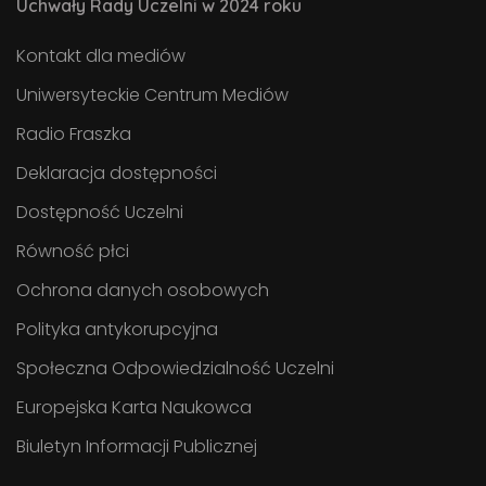
Uchwały Rady Uczelni w 2024 roku
Kontakt dla mediów
Uniwersyteckie Centrum Mediów
Radio Fraszka
Deklaracja dostępności
Dostępność Uczelni
Równość płci
Ochrona danych osobowych
Polityka antykorupcyjna
Społeczna Odpowiedzialność Uczelni
Europejska Karta Naukowca
Biuletyn Informacji Publicznej