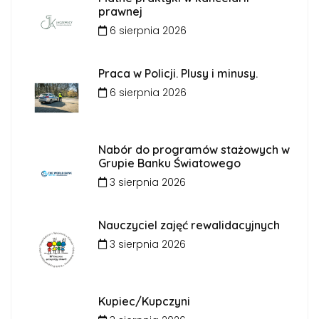
prawnej
6 sierpnia 2026
Praca w Policji. Plusy i minusy.
6 sierpnia 2026
Nabór do programów stażowych w
Grupie Banku Światowego
3 sierpnia 2026
Nauczyciel zajęć rewalidacyjnych
3 sierpnia 2026
Kupiec/Kupczyni