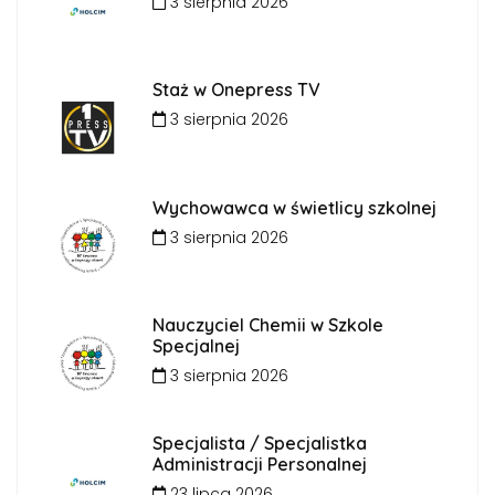
3 sierpnia 2026
Staż w Onepress TV
3 sierpnia 2026
Wychowawca w świetlicy szkolnej
3 sierpnia 2026
Nauczyciel Chemii w Szkole
Specjalnej
3 sierpnia 2026
Specjalista / Specjalistka
Administracji Personalnej
23 lipca 2026