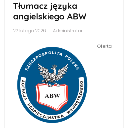
Tłumacz języka
angielskiego ABW
27 lutego 2026
Administrator
Oferta