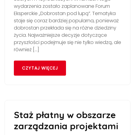
wydarzenia zostało zaplanowane Forum
Eksperckie „Dobrostan pod lupą”. Tematyka
staje się coraz bardziej popularna, ponieważ
dobrostan przekłada się na różne dziedziny
życia. Najważniejsze decyzje dotyczące
przyszłości podejmuje się nie tylko wiedzą, ale
również […]
CZYTAJ WIĘCEJ
Staż płatny w obszarze
zarządzania projektami