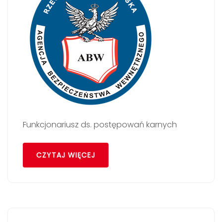
Funkcjonariusz ds. postępowań karnych
CZYTAJ WIĘCEJ