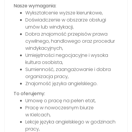
Nasze wymagania:
Wykształcenie wyższe kierunkowe,
Doświadczenie w obszarze obsługi
umów lub windykacji,
Dobra znajomość przepisów prawa
cywilnego, handlowego oraz procedur
windykacyjnych,
Umiejętności negocjacyjne i wysoka
kultura osobista,
Sumienność, zaangażowanie i dobra
organizacja pracy,
Znajomość języka angielskiego.
To oferujemy:
Umowę o pracę na pełen etat,
Pracę w nowoczesnym biurze
w Kielcach,
Lekcje języka angielskiego w godzinach
pracy,