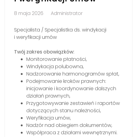
8 maja 2026
Administrator
Specjalista / Specjalistka ds. windykacji
i weryfikacji umów
Twój zakres obowiązków:
Monitorowanie płatności,
Windykacja polubowna,
Nadzorowanie harmonogramów spłat,
Podejmowanie kroków prawnych:
inicjowanie i koordynowanie dalszych
działań prawnych,
Przygotowywanie zestawień i raportów
dotyczących stanu należności,
Weryfikacja umów,
Nadzór nad obiegiem dokumentów,
Współpraca z działami wewnętrznymi.