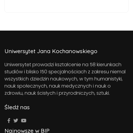
Uniwersytet Jana Kochanowskiego
Uniwersytet prowadzi kształcenie na 58 kierunkach
studiów i blisko 150 specjalnościach z zakresu niemal
wszystkich dziedzin naukowych, w tym humanistyki,
nauk społecznych, nauk medycznych i nauk o
zdrowiu, nauk ścisłych i przyrodniczych, sztuki.
Śledź nas
Najnowsze w BIP