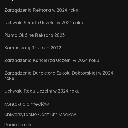
Zarządzenia Rektora w 2024 roku
Uchwały Senatu Uczelni w 2024 roku
Pisma Okólne Rektora 2023
Komunikaty Rektora 2022
Zarządzenia Kanclerza Uczelni w 2024 roku
Zarządzenia Dyrektora Szkoły Doktorskiej w 2024
roku
Uchwały Rady Uczelni w 2024 roku
Kontakt dla mediów
Uniwersyteckie Centrum Mediów
Radio Fraszka