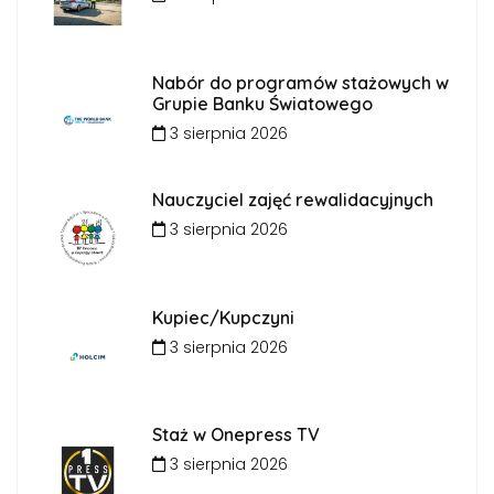
Nabór do programów stażowych w
Grupie Banku Światowego
3 sierpnia 2026
Nauczyciel zajęć rewalidacyjnych
3 sierpnia 2026
Kupiec/Kupczyni
3 sierpnia 2026
Staż w Onepress TV
3 sierpnia 2026