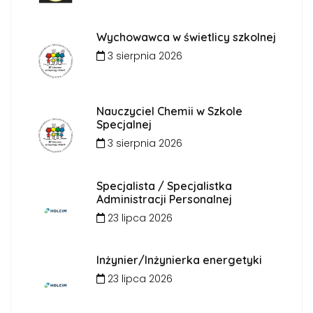
Wychowawca w świetlicy szkolnej
3 sierpnia 2026
Nauczyciel Chemii w Szkole
Specjalnej
3 sierpnia 2026
Specjalista / Specjalistka
Administracji Personalnej
23 lipca 2026
Inżynier/Inżynierka energetyki
23 lipca 2026