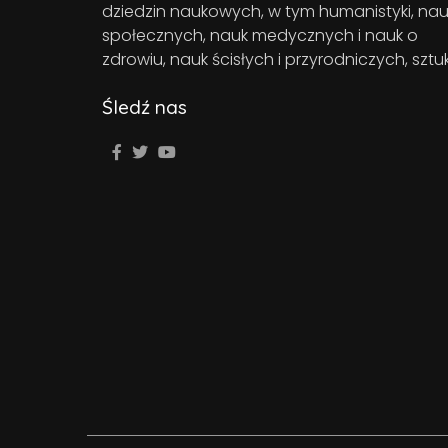
dziedzin naukowych, w tym humanistyki, nau
społecznych, nauk medycznych i nauk o
zdrowiu, nauk ścisłych i przyrodniczych, sztuk
Śledź nas