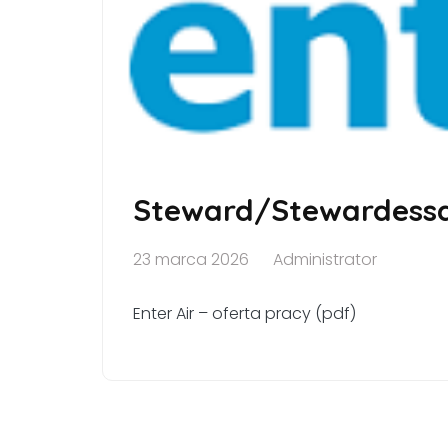
Steward/Stewardess
23 marca 2026
Administrator
Enter Air – oferta pracy (pdf)