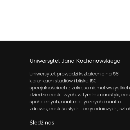
Uniwersytet Jana Kochanowskiego
Uniwersytet prowadzi kształcenie na 58
kierunkach studiów i blisko 150
specjalnościach z zakresu niemal wszystkich
dziedzin naukowych, w tym humanistyki, nau
społecznych, nauk medycznych i nauk o
zdrowiu, nauk ścisłych i przyrodniczych, sztuk
Śledź nas