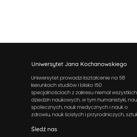
Uniwersytet Jana Kochanowskiego
Uniwersytet prowadzi kształcenie na 58
kierunkach studiów i blisko 150
specjalnościach z zakresu niemal wszystkich
dziedzin naukowych, w tym humanistyki, nau
społecznych, nauk medycznych i nauk o
zdrowiu, nauk ścisłych i przyrodniczych, sztuk
Śledź nas