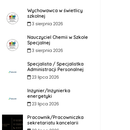
Wychowawca w świetlicy
szkolnej
3 sierpnia 2026
Nauczyciel Chemii w Szkole
Specjalnej
3 sierpnia 2026
Specjalista / Specjalistka
Administracji Personalnej
23 lipca 2026
Inżynier/Inżynierka
energetyki
23 lipca 2026
Pracownik/Pracowniczka
sekretariatu kancelarii