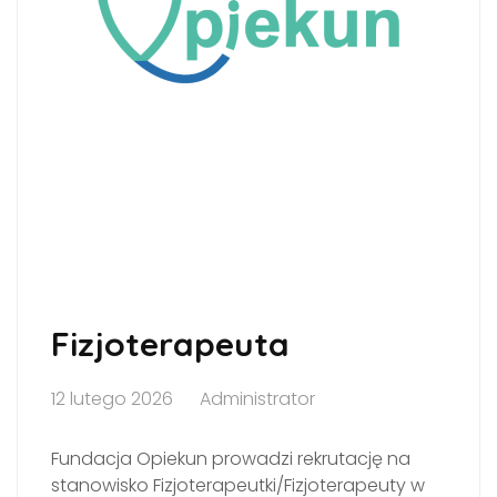
Fizjoterapeuta
12 lutego 2026
Administrator
Fundacja Opiekun prowadzi rekrutację na
stanowisko Fizjoterapeutki/Fizjoterapeuty w