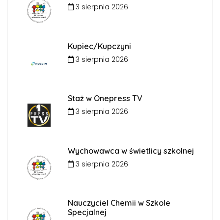
3 sierpnia 2026
Kupiec/Kupczyni
3 sierpnia 2026
Staż w Onepress TV
3 sierpnia 2026
Wychowawca w świetlicy szkolnej
3 sierpnia 2026
Nauczyciel Chemii w Szkole
Specjalnej