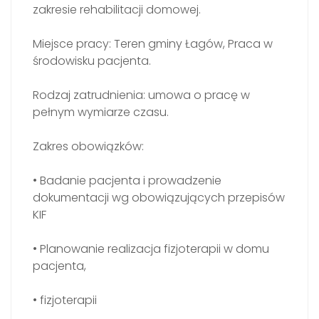
zakresie rehabilitacji domowej.
Miejsce pracy: Teren gminy Łagów, Praca w
środowisku pacjenta.
Rodzaj zatrudnienia: umowa o pracę w
pełnym wymiarze czasu.
Zakres obowiązków:
• Badanie pacjenta i prowadzenie
dokumentacji wg obowiązujących przepisów
KIF
• Planowanie realizacja fizjoterapii w domu
pacjenta,
• fizjoterapii