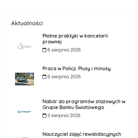
Aktualności
Płatne praktyki w kancelarii
prawnej
6 sierpnia 2026
Praca w Policji. Plusy i minusy.
6 sierpnia 2026
Nabór do programów stażowych w
Grupie Banku Światowego
3 sierpnia 2026
Nauczyciel zajęć rewalidacyjnych