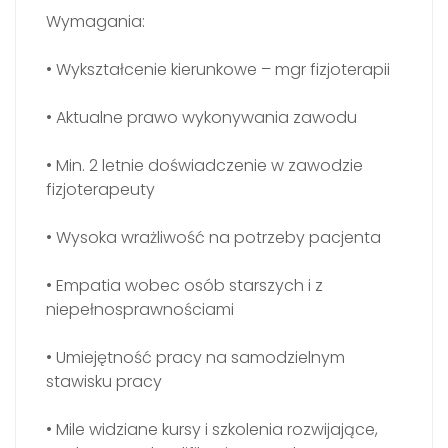
Wymagania:
• Wykształcenie kierunkowe – mgr fizjoterapii
• Aktualne prawo wykonywania zawodu
• Min. 2 letnie doświadczenie w zawodzie
fizjoterapeuty
• Wysoka wrażliwość na potrzeby pacjenta
• Empatia wobec osób starszych i z
niepełnosprawnościami
• Umiejętność pracy na samodzielnym
stawisku pracy
• Mile widziane kursy i szkolenia rozwijające,