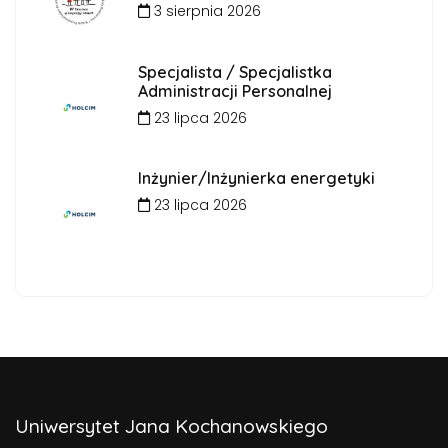
3 sierpnia 2026
Specjalista / Specjalistka
Administracji Personalnej
23 lipca 2026
Inżynier/Inżynierka energetyki
23 lipca 2026
Uniwersytet Jana Kochanowskiego