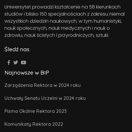
Uniwersytet prowadzi kształcenie na 58 kierunkach
studiów i blisko 150 specjalnościach z zakresu niemal
wszystkich dziedzin naukowych, w tym humanistyki,
nauk społecznych, nauk medycznych i nauk o
zdrowiu, nauk ścisłych i przyrodniczych, sztuki.
Śledź nas
Najnowsze w BIP
Zarządzenia Rektora w 2024 roku
Uchwały Senatu Uczelni w 2024 roku
Pisma Okólne Rektora 2023
Komunikaty Rektora 2022