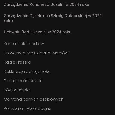
Zarządzenia Kanclerza Uczelni w 2024 roku
Zarządzenia Dyrektora Szkoły Doktorskiej w 2024
roku
Uchwały Rady Uczelni w 2024 roku
Kontakt dla mediów
Uniwersyteckie Centrum Mediów
Radio Fraszka
Deklaracja dostępności
Dostępność Uczelni
Równość płci
Ochrona danych osobowych
Polityka antykorupcyjna