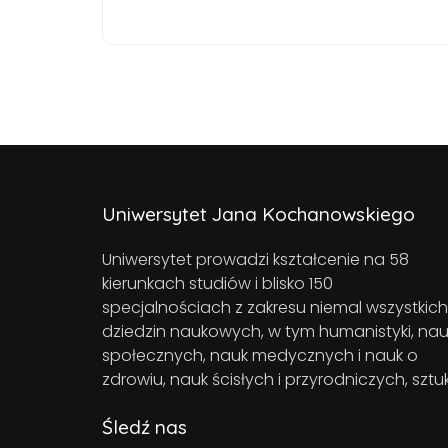
Uniwersytet Jana Kochanowskiego
Uniwersytet prowadzi kształcenie na 58
kierunkach studiów i blisko 150
specjalnościach z zakresu niemal wszystkich
dziedzin naukowych, w tym humanistyki, nau
społecznych, nauk medycznych i nauk o
zdrowiu, nauk ścisłych i przyrodniczych, sztuk
Śledź nas