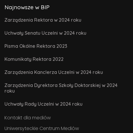
Najnowsze w BIP
Zarządzenia Rektora w 2024 roku
Uchwały Senatu Uczelni w 2024 roku
Pisma Okólne Rektora 2023
Komunikaty Rektora 2022
Zarządzenia Kanclerza Uczelni w 2024 roku
Zarządzenia Dyrektora Szkoły Doktorskiej w 2024
roku
Uchwały Rady Uczelni w 2024 roku
Kontakt dla mediów
Uniwersyteckie Centrum Mediów