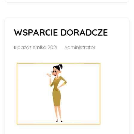
WSPARCIE DORADCZE
11 października 2021
Administrator