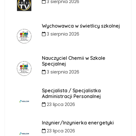
3 sierpnia 2026
Wychowawca w świetlicy szkolnej
3 sierpnia 2026
Nauczyciel Chemii w Szkole
Specjalnej
3 sierpnia 2026
Specjalista / Specjalistka
Administracji Personalnej
23 lipca 2026
Inżynier/Inżynierka energetyki
23 lipca 2026