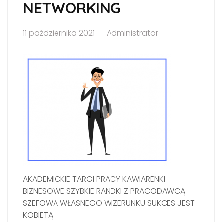
NETWORKING
11 października 2021
Administrator
AKADEMICKIE TARGI PRACY KAWIARENKI
BIZNESOWE SZYBKIE RANDKI Z PRACODAWCĄ
SZEFOWA WŁASNEGO WIZERUNKU SUKCES JEST
KOBIETĄ