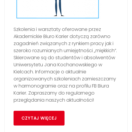
Szkolenia i warsztaty oferowane przez
Akademickie Biuro Karier dotyczą zarówno
zagadnień związanych z rynkiem pracy jak i
szeroko rozumianych umiejętności „miękkich”.
Skierowane są do studentów i absolwentów
Uniwersytetu Jana Kochanowskiego w
Kielcach. Informacje o aktualnie
organizowanych szkoleniach zamieszczamy
w harmonogramie oraz na profilu FB Biura
Karier. Zapraszamy do regularnego
przeglądania naszych aktualności!
CZYTAJ WIĘCEJ