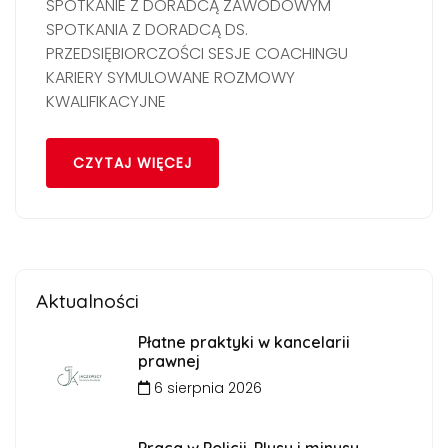
SPOTKANIE Z DORADCĄ ZAWODOWYM
SPOTKANIA Z DORADCĄ DS.
PRZEDSIĘBIORCZOŚCI SESJE COACHINGU
KARIERY SYMULOWANE ROZMOWY
KWALIFIKACYJNE
CZYTAJ WIĘCEJ
Aktualności
Płatne praktyki w kancelarii
prawnej
6 sierpnia 2026