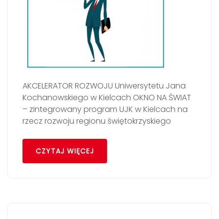
AKCELERATOR ROZWOJU Uniwersytetu Jana
Kochanowskiego w Kielcach OKNO NA ŚWIAT
– zintegrowany program UJK w Kielcach na
rzecz rozwoju regionu świętokrzyskiego
CZYTAJ WIĘCEJ