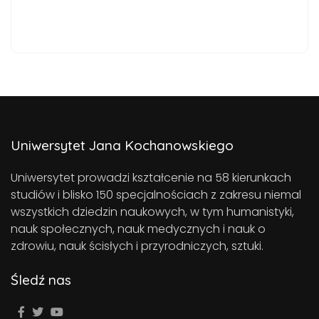
Uniwersytet Jana Kochanowskiego
Uniwersytet prowadzi kształcenie na 58 kierunkach
studiów i blisko 150 specjalnościach z zakresu niemal
wszystkich dziedzin naukowych, w tym humanistyki,
nauk społecznych, nauk medycznych i nauk o
zdrowiu, nauk ścisłych i przyrodniczych, sztuki.
Śledź nas