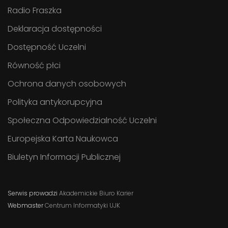
Radio Fraszka
Deklaracja dostępności
Dostępność Uczelni
Równość płci
Ochrona danych osobowych
Polityka antykorupcyjna
Społeczna Odpowiedzialność Uczelni
Europejska Karta Naukowca
Biuletyn Informacji Publicznej
Serwis prowadzi
Akademickie Biuro Karier
Webmaster
Centrum Informatyki UJK