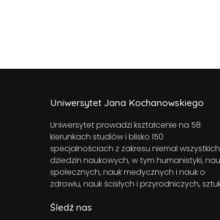
Uniwersytet Jana Kochanowskiego
Uniwersytet prowadzi kształcenie na 58
kierunkach studiów i blisko 150
specjalnościach z zakresu niemal wszystkich
dziedzin naukowych, w tym humanistyki, nau
społecznych, nauk medycznych i nauk o
zdrowiu, nauk ścisłych i przyrodniczych, sztuk
Śledź nas