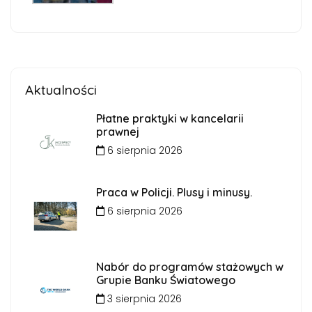
Aktualności
Płatne praktyki w kancelarii
prawnej
6 sierpnia 2026
Praca w Policji. Plusy i minusy.
6 sierpnia 2026
Nabór do programów stażowych w
Grupie Banku Światowego
3 sierpnia 2026