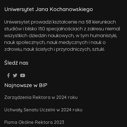
Uniwersytet Jana Kochanowskiego
Uniwersytet prowadzi kształcenie na 58 kierunkach
studiów i blisko 150 specjalnościach z zakresu niemal
wszystkich dziedzin naukowych, w tym humanistyki,
nauk społecznych, nauk medycznych i nauk o
zdrowiu, nauk ścisłych i przyrodniczych, sztuki.
Śledź nas
Najnowsze w BIP
Zarządzenia Rektora w 2024 roku
Uchwały Senatu Uczelni w 2024 roku
Pisma Okólne Rektora 2023