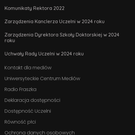
Komunikaty Rektora 2022
Zarządzenia Kanclerza Uczelni w 2024 roku
Zarządzenia Dyrektora Szkoły Doktorskiej w 2024
roku
Uchwały Rady Uczelni w 2024 roku
Kontakt dla mediów
Uniwersyteckie Centrum Mediów
Radio Fraszka
Deklaracja dostępności
Dostępność Uczelni
Równość płci
Ochrona danych osobowych