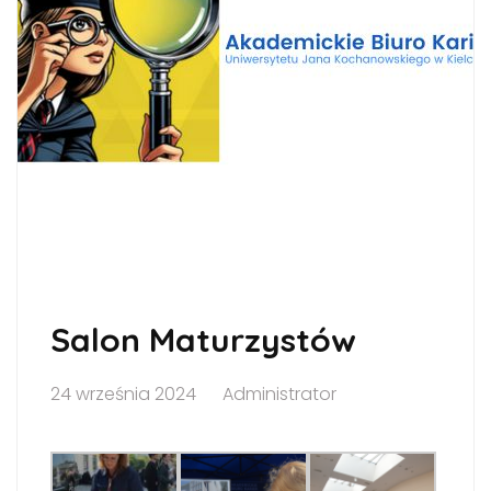
Salon Maturzystów
24 września 2024
Administrator