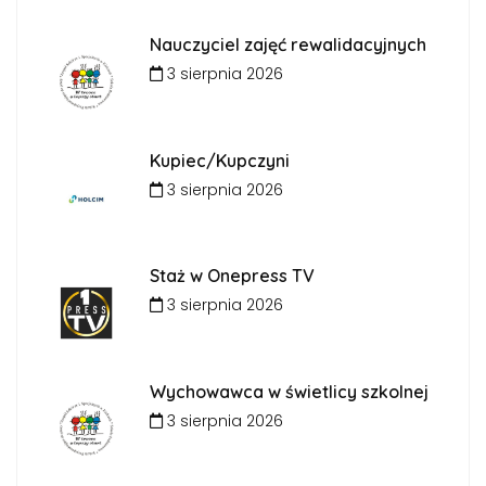
Nauczyciel zajęć rewalidacyjnych
3 sierpnia 2026
Kupiec/Kupczyni
3 sierpnia 2026
Staż w Onepress TV
3 sierpnia 2026
Wychowawca w świetlicy szkolnej
3 sierpnia 2026