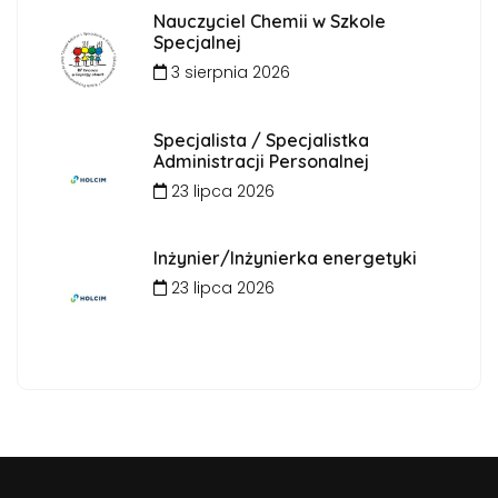
Nauczyciel Chemii w Szkole
Specjalnej
3 sierpnia 2026
Specjalista / Specjalistka
Administracji Personalnej
23 lipca 2026
Inżynier/Inżynierka energetyki
23 lipca 2026